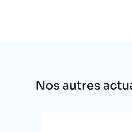
Nos autres actu