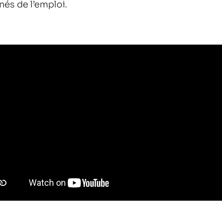
nés de l’emploi.