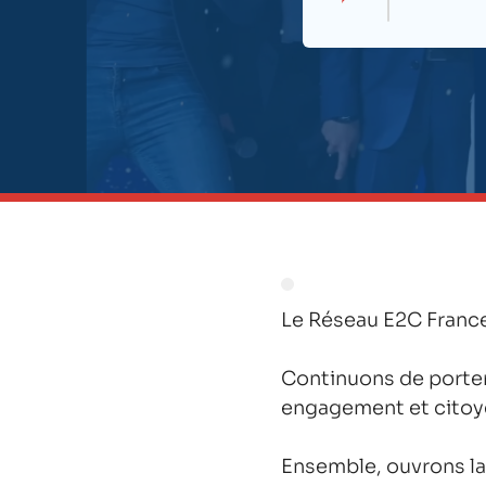
Le Réseau E2C France
Continuons de porter 
engagement et citoy
Ensemble, ouvrons la