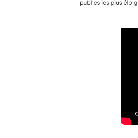
publics les plus éloig