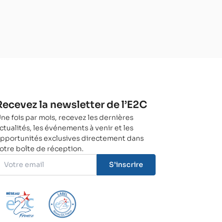
Recevez la newsletter de l’E2C
ne fois par mois, recevez les dernières
ctualités, les événements à venir et les
pportunités exclusives directement dans
otre boîte de réception.
S’inscrire