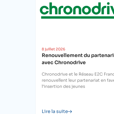
8 juillet 2026
Renouvellement du partenari
avec Chronodrive
Chronodrive et le Réseau E2C Fran
renouvellent leur partenariat en fav
l’insertion des jeunes
Lire la suite