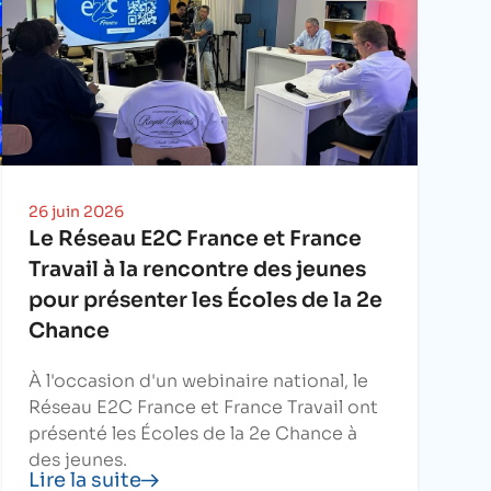
26 juin 2026
Le Réseau E2C France et France
Travail à la rencontre des jeunes
pour présenter les Écoles de la 2e
Chance
À l'occasion d'un webinaire national, le
Réseau E2C France et France Travail ont
présenté les Écoles de la 2e Chance à
des jeunes.
Lire la suite