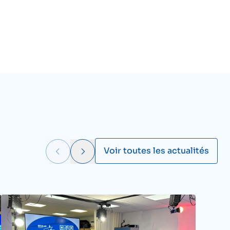
Voir toutes les actualités