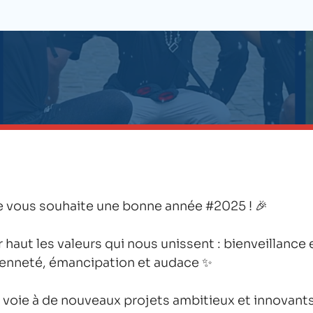
 vous souhaite une bonne année #2025 ! 🎉
haut les valeurs qui nous unissent : bienveillance 
enneté, émancipation et audace ✨
 voie à de nouveaux projets ambitieux et innovants