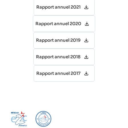
Rapport annuel 2021
Rapport annuel 2020
Rapport annuel 2019
Rapport annuel 2018
Rapport annuel 2017