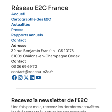
Réseau E2C France
Accueil
Cartographie des E2C
Actualités
Presse
Rapports annuels
Contact
Adresse
32 rue Benjamin Franklin – CS 10175
51009 Châlons-en-Champagne Cedex
Contact
03 26 69 69 70
contact@reseau-e2c.fr
Recevez la newsletter de l’E2C
Une fois par mois, recevez les dernières actualités,