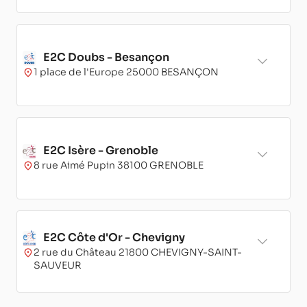
E2C Doubs - Besançon
1 place de l'Europe 25000 BESANÇON
E2C Isère - Grenoble
8 rue Aimé Pupin 38100 GRENOBLE
E2C Côte d'Or - Chevigny
2 rue du Château 21800 CHEVIGNY-SAINT-
SAUVEUR