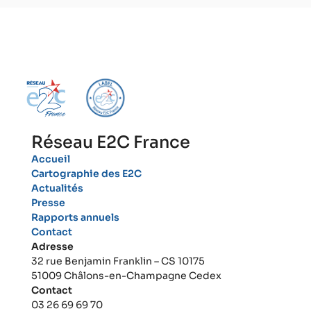
Réseau E2C France
Accueil
Cartographie des E2C
Actualités
Presse
Rapports annuels
Contact
Adresse
32 rue Benjamin Franklin – CS 10175
51009 Châlons-en-Champagne Cedex
Contact
03 26 69 69 70