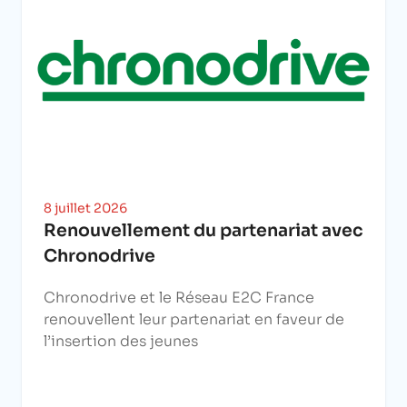
8 juillet 2026
Renouvellement du partenariat avec
Chronodrive
Chronodrive et le Réseau E2C France
renouvellent leur partenariat en faveur de
l’insertion des jeunes