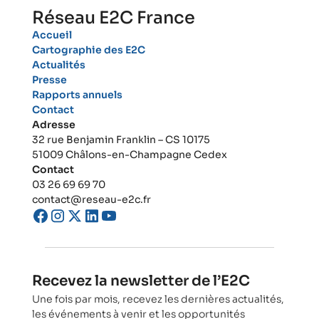
Réseau E2C France
Accueil
Cartographie des E2C
Actualités
Presse
Rapports annuels
Contact
Adresse
32 rue Benjamin Franklin – CS 10175
51009 Châlons-en-Champagne Cedex
Contact
03 26 69 69 70
contact@reseau-e2c.fr
Recevez la newsletter de l’E2C
Une fois par mois, recevez les dernières actualités,
les événements à venir et les opportunités