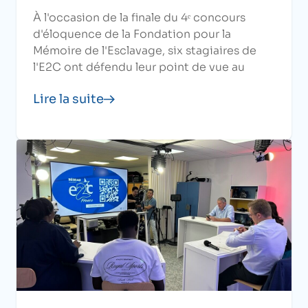
À l'occasion de la finale du 4ᵉ concours
d'éloquence de la Fondation pour la
Mémoire de l'Esclavage, six stagiaires de
l'E2C ont défendu leur point de vue au
Sénat.
Lire la suite