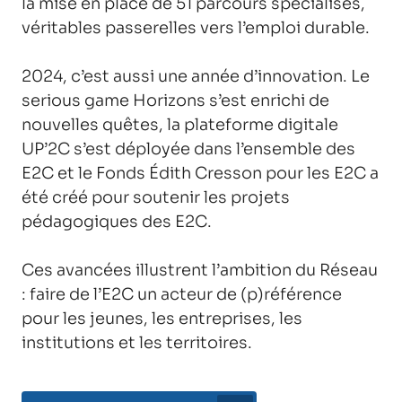
la mise en place de 51 parcours spécialisés,
véritables passerelles vers l’emploi durable.
2024, c’est aussi une année d’innovation. Le
serious game Horizons s’est enrichi de
nouvelles quêtes, la plateforme digitale
UP’2C s’est déployée dans l’ensemble des
E2C et le Fonds Édith Cresson pour les E2C a
été créé pour soutenir les projets
pédagogiques des E2C.
Ces avancées illustrent l’ambition du Réseau
: faire de l’E2C un acteur de (p)référence
pour les jeunes, les entreprises, les
institutions et les territoires.