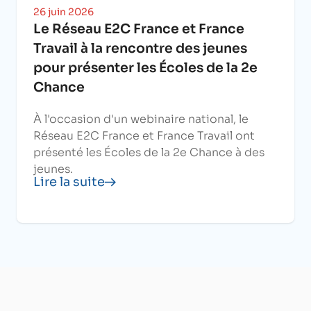
26 juin 2026
Le Réseau E2C France et France
Travail à la rencontre des jeunes
pour présenter les Écoles de la 2e
Chance
À l'occasion d'un webinaire national, le
Réseau E2C France et France Travail ont
présenté les Écoles de la 2e Chance à des
jeunes.
Lire la suite