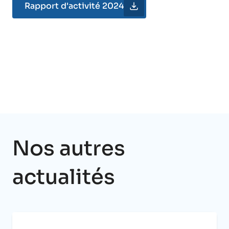
Rapport d'activité 2024
Nos autres
actualités