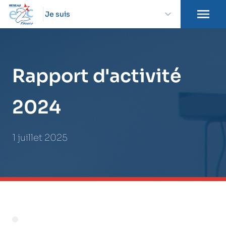
Je suis
Rapport d'activité
2024
1 juillet 2025