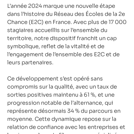
L’année 2024 marque une nouvelle étape
dans l’histoire du Réseau des Écoles de la 2e
Chance (E2C) en France. Avec plus de 17 000
stagiaires accueillis sur l’ensemble du
territoire, notre dispositif franchit un cap
symbolique, reflet de la vitalité et de
l’engagement de l’ensemble des E2C et de
leurs partenaires.
Ce développement s’est opéré sans
compromis sur la qualité, avec un taux de
sorties positives maintenu à 61 %, et une
progression notable de l’alternance, qui
représente désormais 34 % du parcours en
moyenne. Cette dynamique repose sur la
relation de confiance avec les entreprises et