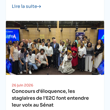
Lire la suite
26 juin 2026
Concours d'éloquence, les
stagiaires de l'E2C font entendre
leur voix au Sénat